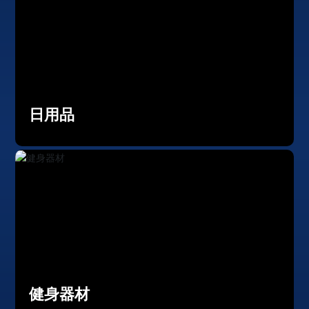
日用品
健身器材