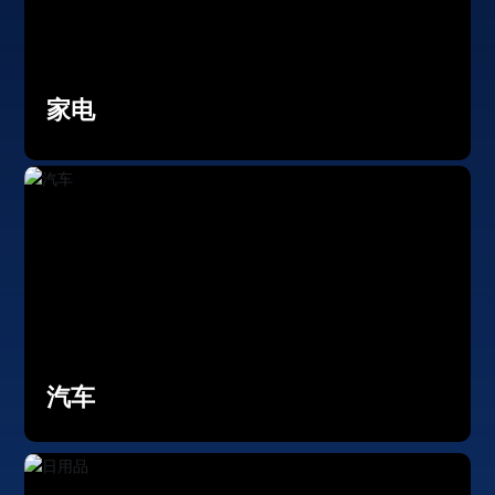
ENGLISH
家电
汽车