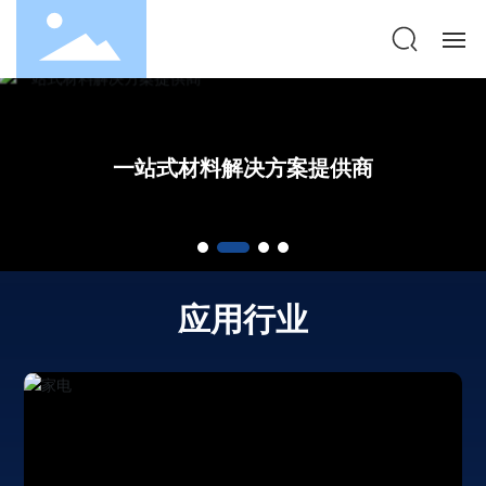
首页
一站式材料解决方案提供商
一站式材料解决方案提供商
一站式材料解决方案提供商
一站式材料解决方案提供商
一站式材料解决方案提供商
一站式材料解决方案提供商
关于我们
产品中心
应用行业
应用行业
新闻资讯
联系方式
中文版