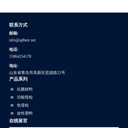
联系方式
邮箱:
info@qdbest.net
电话:
15864254178
地址:
山东省青岛市高新区思源路22号
产品系列
抗菌材料
功能母粒
色母粒
改性塑料
在线留言